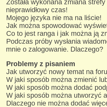
Została wykonana zmiana strefy 
nieprawidłowy czas!
Mojego języka nie ma na liście!
Jak można spowodować wyświetl
Co to jest ranga i jak można ją z
Podczas próby wysłania wiadomoś
mnie o zalogowanie. Dlaczego?
Problemy z pisaniem
Jak utworzyć nowy temat na for
W jaki sposób można zmienić lu
W jaki sposób można dodać pod
W jaki sposób można utworzyć a
Dlaczego nie można dodać więcej