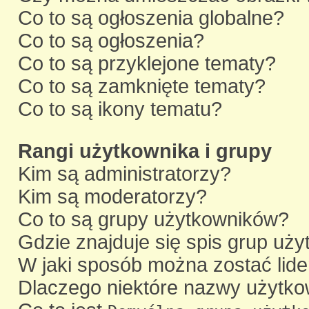
Co to są ogłoszenia globalne?
Co to są ogłoszenia?
Co to są przyklejone tematy?
Co to są zamknięte tematy?
Co to są ikony tematu?
Rangi użytkownika i grupy
Kim są administratorzy?
Kim są moderatorzy?
Co to są grupy użytkowników?
Gdzie znajduje się spis grup uż
W jaki sposób można zostać lid
Dlaczego niektóre nazwy użytko