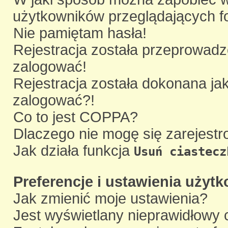
użytkowników przeglądających 
Nie pamiętam hasła!
Rejestracja została przeprowadz
zalogować!
Rejestracja została dokonana jak
zalogować?!
Co to jest COPPA?
Dlaczego nie mogę się zarejest
Jak działa funkcja
Usuń ciastecz
Preferencje i ustawienia użyt
Jak zmienić moje ustawienia?
Jest wyświetlany nieprawidłowy 