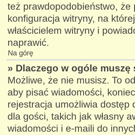
też prawdopodobieństwo, że
konfiguracja witryny, na które
właścicielem witryny i powia
naprawić.
Na górę
» Dlaczego w ogóle muszę 
Możliwe, że nie musisz. To od
aby pisać wiadomości, koniecz
rejestracja umożliwia dostęp
dla gości, takich jak własny 
wiadomości i e-maili do inny