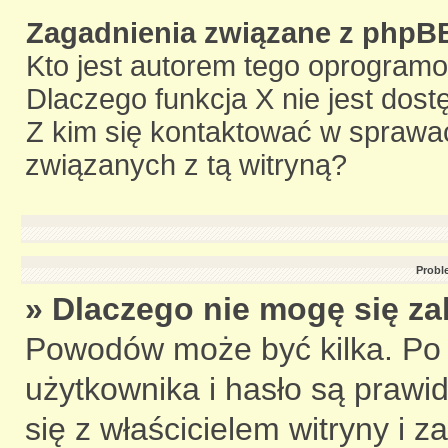
Zagadnienia związane z phpB
Kto jest autorem tego oprogram
Dlaczego funkcja X nie jest dos
Z kim się kontaktować w sprawa
związanych z tą witryną?
Probl
» Dlaczego nie mogę się z
Powodów może być kilka. Po 
użytkownika i hasło są prawid
się z właścicielem witryny i z