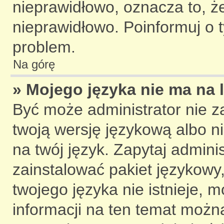
nieprawidłowo, oznacza to, ż
nieprawidłowo. Poinformuj o t
problem.
Na górę
» Mojego języka nie ma na l
Być może administrator nie z
twoją wersję językową albo n
na twój język. Zapytaj admini
zainstalować pakiet językowy,
twojego języka nie istnieje, 
informacji na ten temat można