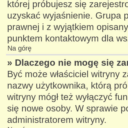
której próbujesz się zarejest
uzyskać wyjaśnienie. Grupa
prawnej i z wyjątkiem opisany
punktem kontaktowym dla wsz
Na górę
» Dlaczego nie mogę się za
Być może właściciel witryny z
nazwy użytkownika, którą pró
witryny mógł też wyłączyć funk
się nowe osoby. W sprawie po
administratorem witryny.