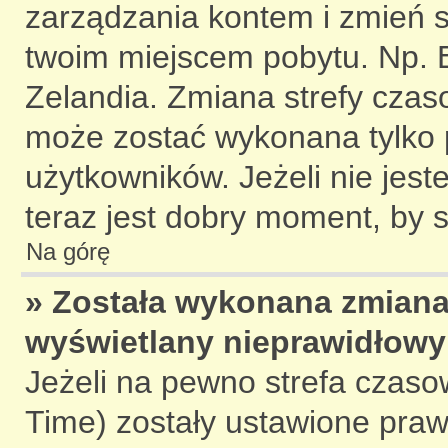
zarządzania kontem i zmień s
twoim miejscem pobytu. Np. 
Zelandia. Zmiana strefy czaso
może zostać wykonana tylko 
użytkowników. Jeżeli nie jes
teraz jest dobry moment, by s
Na górę
» Została wykonana zmiana 
wyświetlany nieprawidłowy
Jeżeli na pewno strefa czaso
Time) zostały ustawione praw